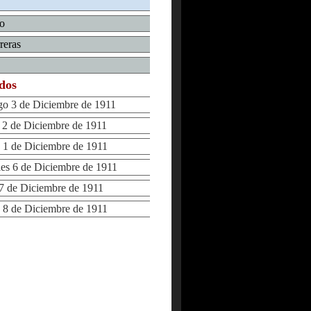
io
reras
ados
 3 de Diciembre de 1911
 de Diciembre de 1911
1 de Diciembre de 1911
s 6 de Diciembre de 1911
 de Diciembre de 1911
8 de Diciembre de 1911