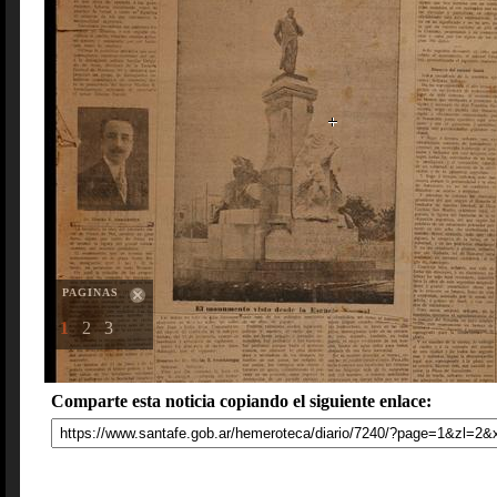
PAGINAS
1
2
3
Comparte esta noticia copiando el siguiente enlace: