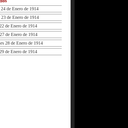
ados
24 de Enero de 1914
23 de Enero de 1914
2 de Enero de 1914
7 de Enero de 1914
s 28 de Enero de 1914
9 de Enero de 1914