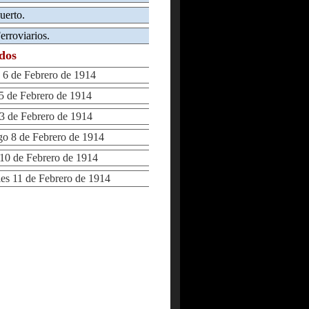
uerto.
erroviarios.
ados
6 de Febrero de 1914
 de Febrero de 1914
 de Febrero de 1914
 8 de Febrero de 1914
0 de Febrero de 1914
s 11 de Febrero de 1914