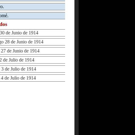
co.
Tomé.
ados
0 de Junio de 1914
 28 de Junio de 1914
7 de Junio de 1914
 de Julio de 1914
3 de Julio de 1914
 de Julio de 1914