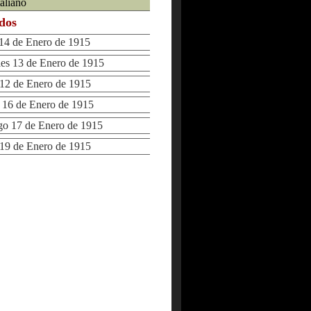
taliano
ados
4 de Enero de 1915
s 13 de Enero de 1915
2 de Enero de 1915
16 de Enero de 1915
 17 de Enero de 1915
9 de Enero de 1915