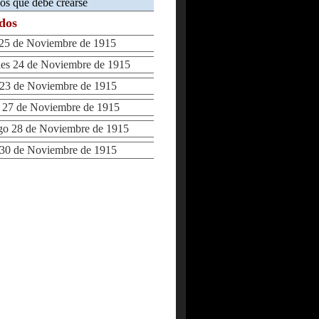
eos que debe crearse
ados
25 de Noviembre de 1915
s 24 de Noviembre de 1915
23 de Noviembre de 1915
27 de Noviembre de 1915
 28 de Noviembre de 1915
30 de Noviembre de 1915