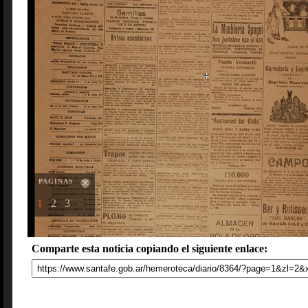
PAGINAS
1
2
3
Comparte esta noticia copiando el siguiente enlace: