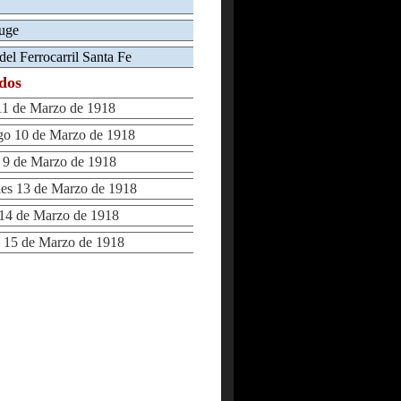
auge
 del Ferrocarril Santa Fe
ados
1 de Marzo de 1918
 10 de Marzo de 1918
9 de Marzo de 1918
s 13 de Marzo de 1918
14 de Marzo de 1918
15 de Marzo de 1918