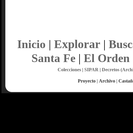
Explorar
Inicio
|
|
Busc
Santa Fe
|
El Orden
Colecciones
|
SIPAR
|
Decretos (Arch
Proyecto
|
Archivo
|
Castañ