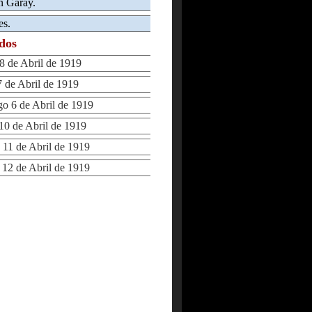
n Garay.
es.
ados
 de Abril de 1919
de Abril de 1919
 6 de Abril de 1919
0 de Abril de 1919
11 de Abril de 1919
2 de Abril de 1919