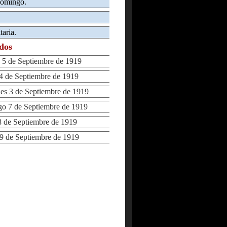
domingo.
taria.
ados
5 de Septiembre de 1919
 de Septiembre de 1919
s 3 de Septiembre de 1919
 7 de Septiembre de 1919
de Septiembre de 1919
 de Septiembre de 1919