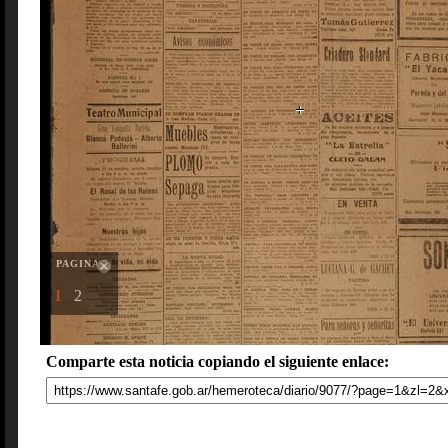
PAGINAS
1
2
Comparte esta noticia copiando el siguiente enlace: