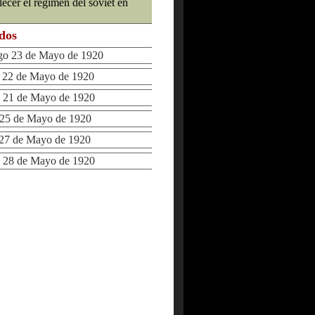
ecer el régimen del soviet en
ados
 23 de Mayo de 1920
22 de Mayo de 1920
 21 de Mayo de 1920
25 de Mayo de 1920
27 de Mayo de 1920
 28 de Mayo de 1920