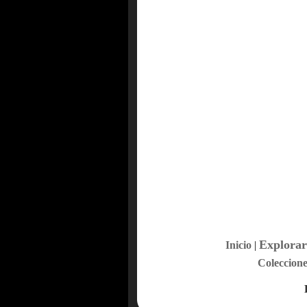
Explorar
Inicio
|
Coleccione