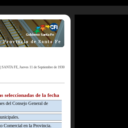
|
SANTA FE, Jueves 11 de Septiembre de 1930
as seleccionadas de la fecha
nes del Consejo General de
unicipales.
o Comercial en la Provincia.