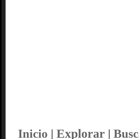
Explorar
Inicio
|
|
Busc