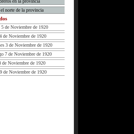
reros en la provincia
 el norte de la provincia
ados
5 de Noviembre de 1920
4 de Noviembre de 1920
s 3 de Noviembre de 1920
 7 de Noviembre de 1920
 de Noviembre de 1920
9 de Noviembre de 1920