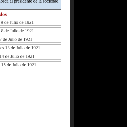
osca al presidente de la sociedad
ados
 de Julio de 1921
8 de Julio de 1921
 de Julio de 1921
s 13 de Julio de 1921
4 de Julio de 1921
15 de Julio de 1921