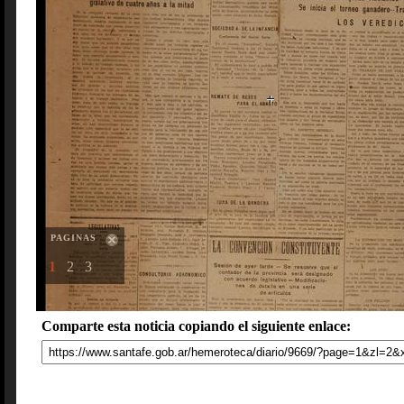
PAGINAS
1
2
3
Comparte esta noticia copiando el siguiente enlace: