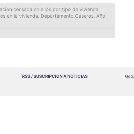
ción censada en ellos por tipo de vivienda
res en la vivienda. Departamento Caseros. Año
RSS / SUSCRIPCIÓN A NOTICIAS
Gob: