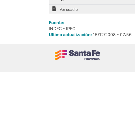
Ver cuadro
Fuente:
INDEC - IPEC
Ultima actualización:
15/12/2008 - 07:56