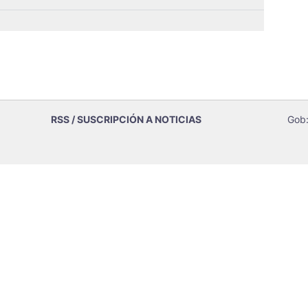
RSS / SUSCRIPCIÓN A NOTICIAS
Gob: