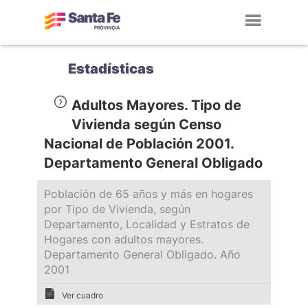
Toggl
navig
Estadísticas
Adultos Mayores. Tipo de
Vivienda según Censo
Nacional de Población 2001.
Departamento General Obligado
Población de 65 años y más en hogares
por Tipo de Vivienda, según
Departamento, Localidad y Estratos de
Hogares con adultos mayores.
Departamento General Obligado. Año
2001
Ver cuadro