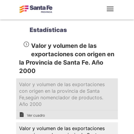
Toggl
navig
Estadísticas
Valor y volumen de las
exportaciones con origen en
la Provincia de Santa Fe. Año
2000
Valor y volumen de las exportaciones
con origen en la provincia de Santa
Fe,según nomenclador de productos.
Año 2000
Ver cuadro
Valor y volumen de las exportaciones