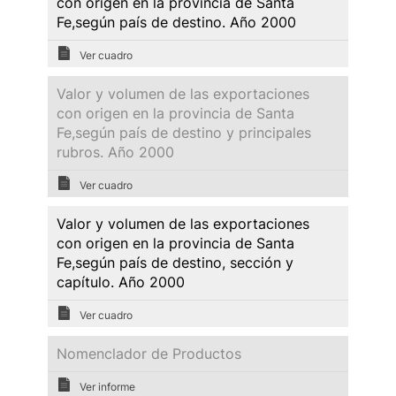
con origen en la provincia de Santa
Fe,según país de destino. Año 2000
Ver cuadro
Valor y volumen de las exportaciones
con origen en la provincia de Santa
Fe,según país de destino y principales
rubros. Año 2000
Ver cuadro
Valor y volumen de las exportaciones
con origen en la provincia de Santa
Fe,según país de destino, sección y
capítulo. Año 2000
Ver cuadro
Nomenclador de Productos
Ver informe