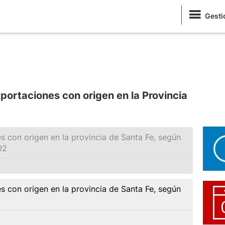
Gesti
portaciones con origen en la Provincia
s con origen en la provincia de Santa Fe, según
02
s con origen en la provincia de Santa Fe, según