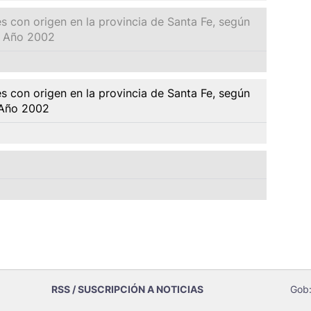
s con origen en la provincia de Santa Fe, según
s. Año 2002
s con origen en la provincia de Santa Fe, según
. Año 2002
RSS / SUSCRIPCIÓN A NOTICIAS
Gob: