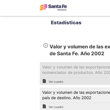
Estadísticas
Valor y volumen de las ex
de Santa Fe. Año 2002
Valor y volumen de las exportacione
nomenclador de productos. Año 20
Ver cuadro
Valor y volumen de las exportacione
país de destino. Año 2002
Ver cuadro