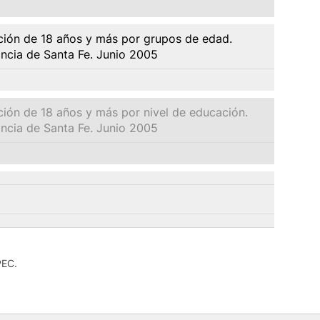
lación de 18 años y más por grupos de edad.
incia de Santa Fe. Junio 2005
ación de 18 años y más por nivel de educación.
incia de Santa Fe. Junio 2005
PEC.