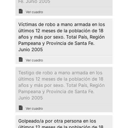
Fe. Junio 2005
Ver cuadro
Víctimas de robo a mano armada en los
últimos 12 meses de la población de 18
años y más por sexo. Total País, Región
Pampeana y Provincia de Santa Fe.
Junio 2005
Ver cuadro
Testigo de robo a mano armada en los
últimos 12 meses de la población de 18
años y más por sexo. Total País, Región
Pampeana y Provincia de Santa Fe.
Junio 2005
Ver cuadro
Golpeado/a por otra persona en los
últimos 12 meses de la población de 18