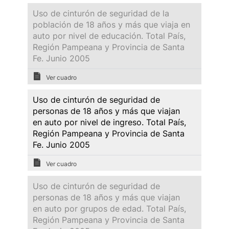
Uso de cinturón de seguridad de la
población de 18 años y más que viaja en
auto por nivel de educación. Total País,
Región Pampeana y Provincia de Santa
Fe. Junio 2005
Ver cuadro
Uso de cinturón de seguridad de
personas de 18 años y más que viajan
en auto por nivel de ingreso. Total País,
Región Pampeana y Provincia de Santa
Fe. Junio 2005
Ver cuadro
Uso de cinturón de seguridad de
personas de 18 años y más que viajan
en auto por grupos de edad. Total País,
Región Pampeana y Provincia de Santa