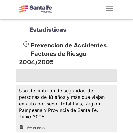
Toggl
navig
Estadísticas
Prevención de Accidentes.
Factores de Riesgo
2004/2005
Uso de cinturón de seguridad de
personas de 18 años y más que viajan
en auto por sexo. Total País, Región
Pampeana y Provincia de Santa Fe.
Junio 2005
Ver cuadro