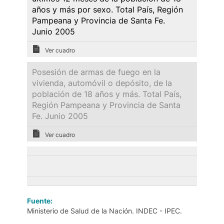
años y más por sexo. Total País, Región
Pampeana y Provincia de Santa Fe.
Junio 2005
Ver cuadro
Posesión de armas de fuego en la
vivienda, automóvil o depósito, de la
población de 18 años y más. Total País,
Región Pampeana y Provincia de Santa
Fe. Junio 2005
Ver cuadro
Fuente:
Ministerio de Salud de la Nación. INDEC - IPEC.