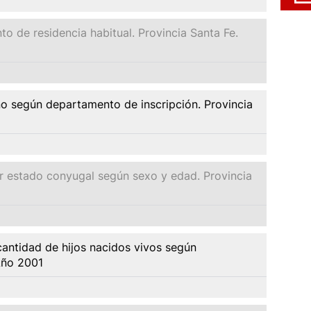
o de residencia habitual. Provincia Santa Fe.
ño según departamento de inscripción. Provincia
or estado conyugal según sexo y edad. Provincia
cantidad de hijos nacidos vivos según
Año 2001