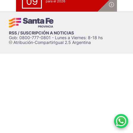
09
para el 2026
RSS / SUSCRIPCIÓN A NOTICIAS
Gob: 0800-777-0801 - Lunes a Viernes: 8-18 hs
Atribución-CompartirIgual 2.5 Argentina
c