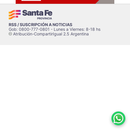
RSS / SUSCRIPCIÓN A NOTICIAS
Gob: 0800-777-0801 - Lunes a Viernes: 8-18 hs
Atribución-CompartirIgual 2.5 Argentina
c