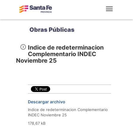
Toggl
navig
Obras Públicas
Indice de redeterminacion
Complementario INDEC
Noviembre 25
Descargar archivo
Indice de redeterminacion Complementario
INDEC Noviembre 25
178,67 kB