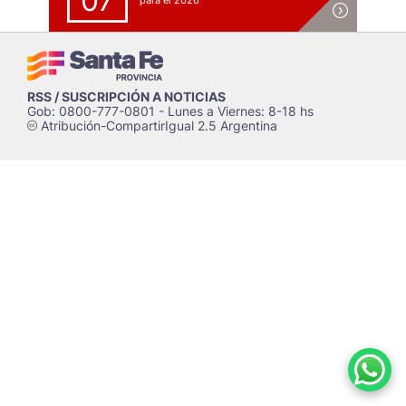
07
para el 2026
RSS / SUSCRIPCIÓN A NOTICIAS
Gob: 0800-777-0801 - Lunes a Viernes: 8-18 hs
Atribución-CompartirIgual 2.5 Argentina
c