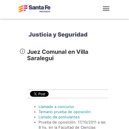
Toggl
navig
Justicia y Seguridad
Juez Comunal en Villa
Saralegui
Llamado a concurso
Temario prueba de oposición
Listado de postulantes
Prueba de oposición: 17/10/2011 a las
8 hs. en la Facultad de Ciencias