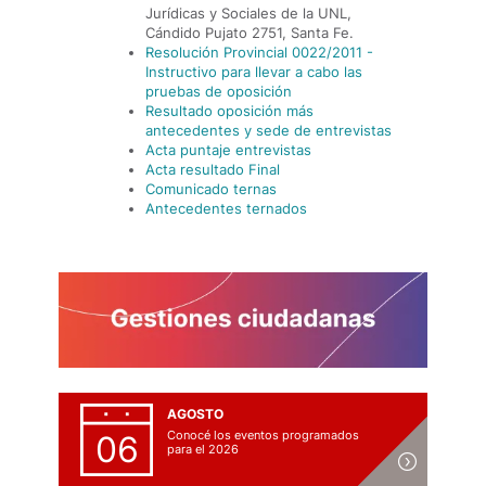
Jurídicas y Sociales de la UNL,
Cándido Pujato 2751, Santa Fe.
Resolución Provincial 0022/2011 -
Instructivo para llevar a cabo las
pruebas de oposición
Resultado oposición más
antecedentes y sede de entrevistas
Acta puntaje entrevistas
Acta resultado Final
Comunicado ternas
Antecedentes ternados
AGOSTO
Conocé los eventos programados
06
para el 2026