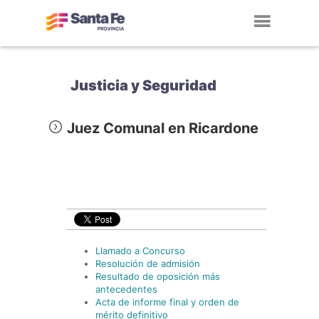
Toggl
navig
Justicia y Seguridad
Juez Comunal en Ricardone
Llamado a Concurso
Resolución de admisión
Resultado de oposición más
antecedentes
Acta de informe final y orden de
mérito definitivo