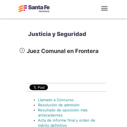
Toggl
navig
Justicia y Seguridad
Juez Comunal en Frontera
Llamado a Concurso
Resolución de admisión
Resultado de oposición más
antecedentes
Acta de informe final y orden de
mérito definitivo