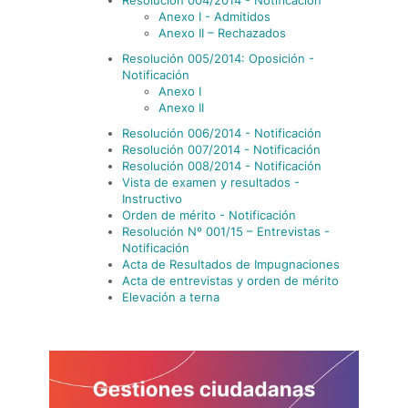
Resolución 004/2014 - Notificación
Anexo I - Admitidos
Anexo II – Rechazados
Resolución 005/2014: Oposición -
Notificación
Anexo I
Anexo II
Resolución 006/2014 - Notificación
Resolución 007/2014 - Notificación
Resolución 008/2014 - Notificación
Vista de examen y resultados -
Instructivo
Orden de mérito - Notificación
Resolución Nº 001/15 – Entrevistas -
Notificación
Acta de Resultados de Impugnaciones
Acta de entrevistas y orden de mérito
Elevación a terna