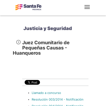
Toggl
navig
Justicia y Seguridad
Juez Comunitario de
Pequeñas Causas -
Huanqueros
Llamado a concurso
Resolución 003/2014 - Notificación