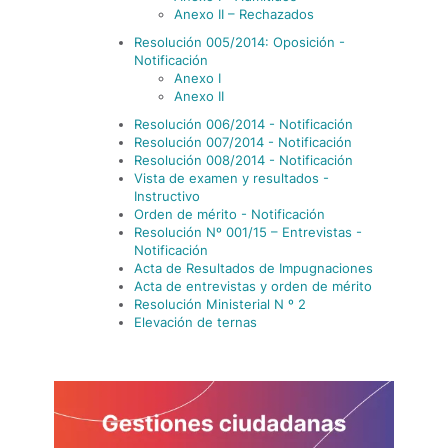
Anexo II – Rechazados
Resolución 005/2014: Oposición -
Notificación
Anexo I
Anexo II
Resolución 006/2014 - Notificación
Resolución 007/2014 - Notificación
Resolución 008/2014 - Notificación
Vista de examen y resultados -
Instructivo
Orden de mérito - Notificación
Resolución Nº 001/15 – Entrevistas -
Notificación
Acta de Resultados de Impugnaciones
Acta de entrevistas y orden de mérito
Resolución Ministerial N º 2
Elevación de ternas