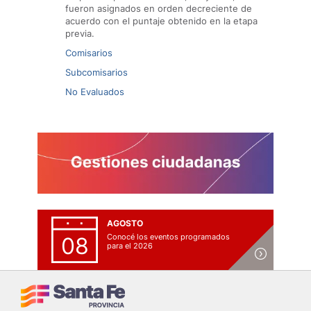
fueron asignados en orden decreciente de
acuerdo con el puntaje obtenido en la etapa
previa.
Comisarios
Subcomisarios
No Evaluados
AGOSTO
Conocé los eventos programados
08
para el 2026