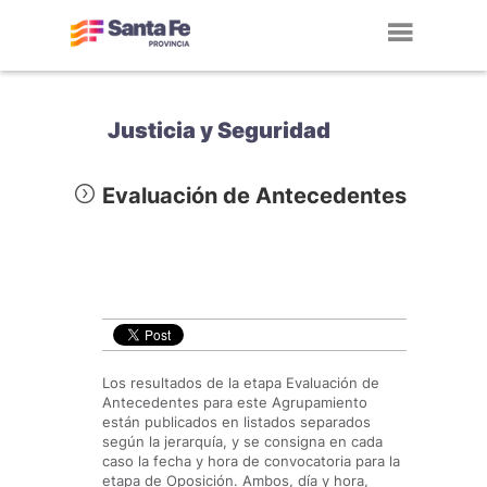
Toggl
navig
Justicia y Seguridad
Evaluación de Antecedentes
Los resultados de la etapa Evaluación de
Antecedentes para este Agrupamiento
están publicados en listados separados
según la jerarquía, y se consigna en cada
caso la fecha y hora de convocatoria para la
etapa de Oposición. Ambos, día y hora,