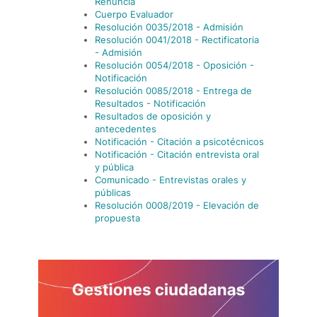
Renuncia
Cuerpo Evaluador
Resolución 0035/2018 - Admisión
Resolución 0041/2018 - Rectificatoria
- Admisión
Resolución 0054/2018 - Oposición -
Notificación
Resolución 0085/2018 - Entrega de
Resultados - Notificación
Resultados de oposición y
antecedentes
Notificación - Citación a psicotécnicos
Notificación - Citación entrevista oral
y pública
Comunicado - Entrevistas orales y
públicas
Resolución 0008/2019 - Elevación de
propuesta