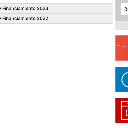
y Financiamiento 2023
y Financiamiento 2022