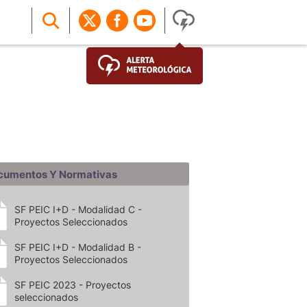
cumentos Y Normativas
SF PEIC I+D - Modalidad C -
Proyectos Seleccionados
SF PEIC I+D - Modalidad B -
Proyectos Seleccionados
SF PEIC 2023 - Proyectos
seleccionados