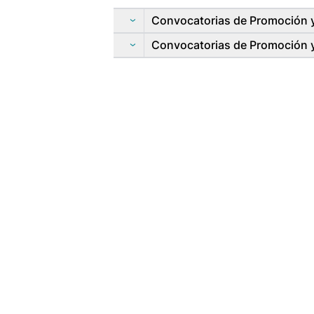
Convocatorias de Promoción 
Convocatorias de Promoción 