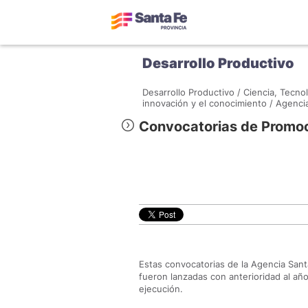
Desarrollo Productivo
Desarrollo Productivo /
Ciencia, Tecnol
innovación y el conocimiento /
Agencia
Convocatorias de Promoc
Estas convocatorias de la Agencia Sant
fueron lanzadas con anterioridad al añ
ejecución.