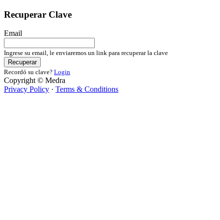
Recuperar Clave
Email
Ingrese su email, le enviaremos un link para recuperar la clave
Recuperar
Recordó su clave?
Login
Copyright © Medra
Privacy Policy
·
Terms & Conditions