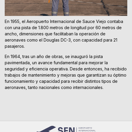
En 1955, el Aeropuerto Internacional de Sauce Viejo contaba
con una pista de 1.800 metros de longitud por 60 metros de
ancho, dimensiones que facilitaban la operación de
aeronaves como el Douglas DC-3, con capacidad para 21
pasajeros.
En 1964, tras un año de obras, se inauguró la pista
pavimentada, un avance fundamental para mejorar la
seguridad y eficiencia operativa. Desde entonces, ha recibido
trabajos de mantenimiento y mejoras que garantizan su óptimo
funcionamiento y capacidad para recibir distintos tipos de
aeronaves, tanto nacionales como internacionales.