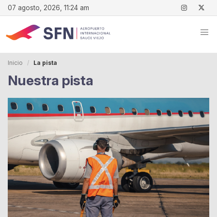
07 agosto, 2026, 11:24 am
Inicio
La pista
Nuestra pista