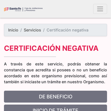
Inicio
Servicios
Certificación negativa
CERTIFICACIÓN NEGATIVA
A través de este servicio, podrás obtener la
constancia que acredita si posees o no un beneficio
acordado en este organismo previsional, como así
también si iniciaste un trámite en nuestro Organismo.
DE BENEFICIO
INICIO DE TRÁMITE