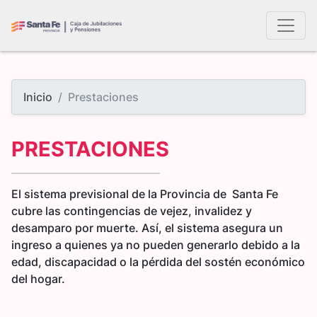
Inicio
Prestaciones
PRESTACIONES
El sistema previsional de la Provincia de Santa Fe
cubre las contingencias de vejez, invalidez y
desamparo por muerte. Así, el sistema asegura un
ingreso a quienes ya no pueden generarlo debido a la
edad, discapacidad o la pérdida del sostén económico
del hogar.