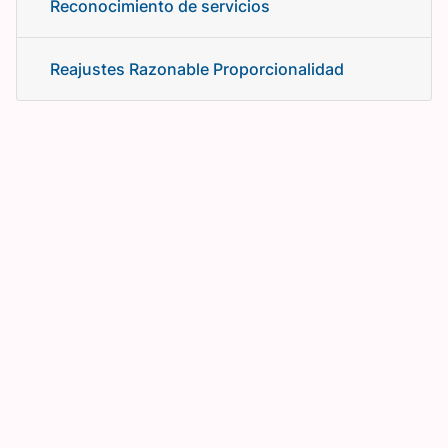
Reconocimiento de servicios
Reajustes Razonable Proporcionalidad