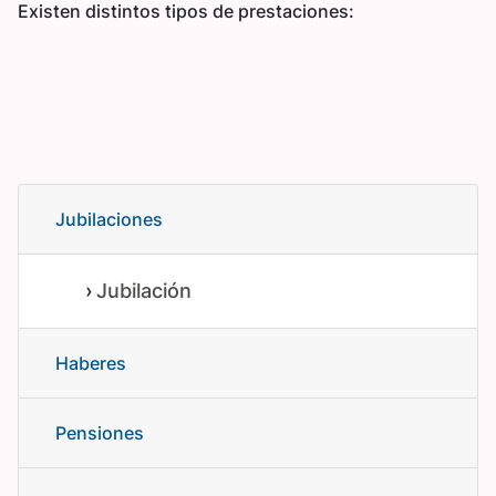
Existen distintos tipos de prestaciones:
Jubilaciones
Jubilación
Haberes
Pensiones