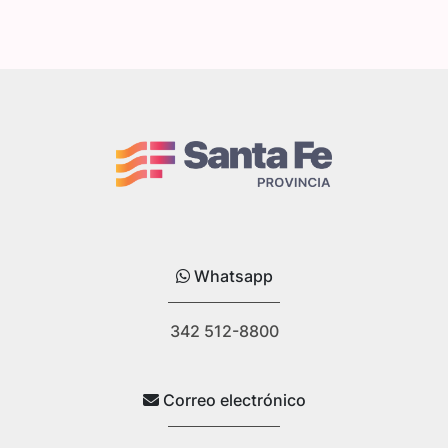
Whatsapp
342 512-8800
Correo electrónico