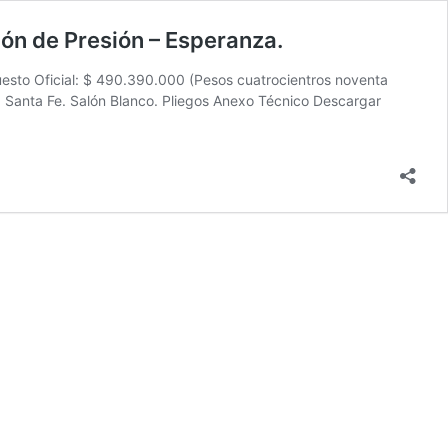
ión de Presión – Esperanza.
esto Oficial: $ 490.390.000 (Pesos cuatrocientros noventa
, Santa Fe. Salón Blanco. Pliegos Anexo Técnico Descargar