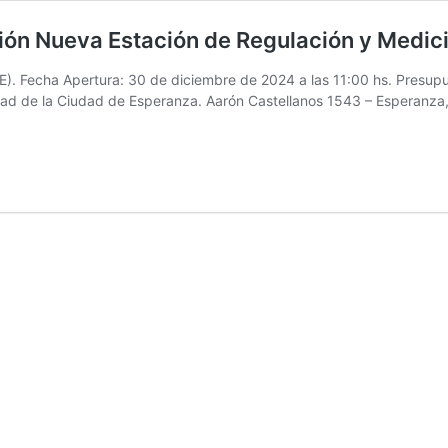
ción Nueva Estación de Regulación y Medic
 Fecha Apertura: 30 de diciembre de 2024 a las 11:00 hs. Presupu
lidad de la Ciudad de Esperanza. Aarón Castellanos 1543 – Esperanza