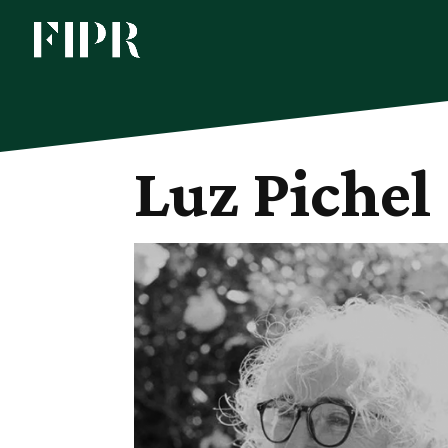
Luz Pichel