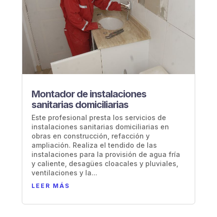
Montador de instalaciones
sanitarias domiciliarias
Este profesional presta los servicios de
instalaciones sanitarias domiciliarias en
obras en construcción, refacción y
ampliación. Realiza el tendido de las
instalaciones para la provisión de agua fría
y caliente, desagües cloacales y pluviales,
ventilaciones y la...
LEER MÁS