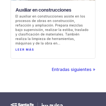
Auxiliar en construcciones
El auxiliar en construcciones asiste en los
procesos de obras en construcción,
refacción y ampliación. Prepara mezclas
bajo supervisión, realizar la estiba, traslado
y clasificación de materiales. También
realiza la limpieza de herramientas,
máquinas y de la obra en...
LEER MÁS
Entradas siguientes »