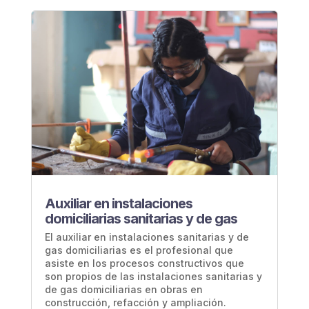
Auxiliar en instalaciones
domiciliarias sanitarias y de gas
El auxiliar en instalaciones sanitarias y de
gas domiciliarias es el profesional que
asiste en los procesos constructivos que
son propios de las instalaciones sanitarias y
de gas domiciliarias en obras en
construcción, refacción y ampliación.