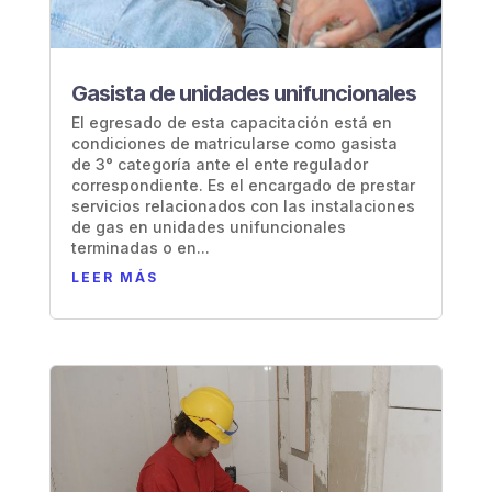
Gasista de unidades unifuncionales
El egresado de esta capacitación está en
condiciones de matricularse como gasista
de 3° categoría ante el ente regulador
correspondiente. Es el encargado de prestar
servicios relacionados con las instalaciones
de gas en unidades unifuncionales
terminadas o en...
LEER MÁS