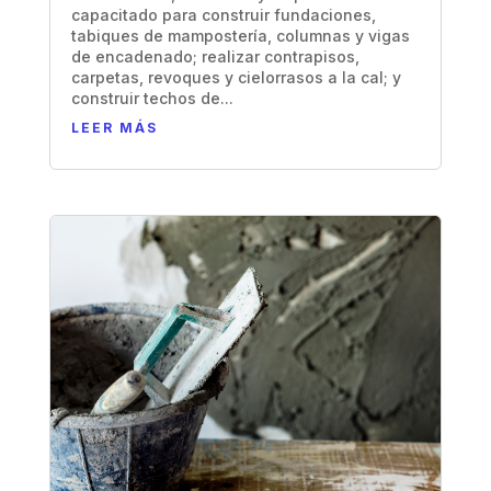
capacitado para construir fundaciones,
tabiques de mampostería, columnas y vigas
de encadenado; realizar contrapisos,
carpetas, revoques y cielorrasos a la cal; y
construir techos de...
LEER MÁS