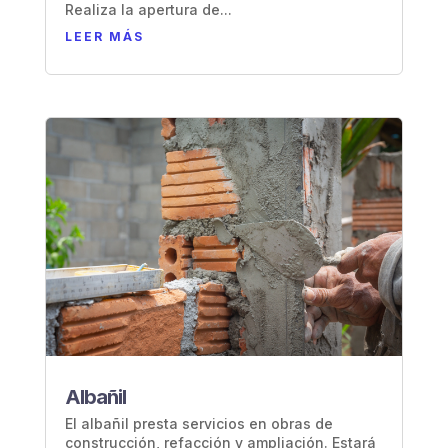
Realiza la apertura de...
LEER MÁS
Albañil
El albañil presta servicios en obras de
construcción, refacción y ampliación. Estará