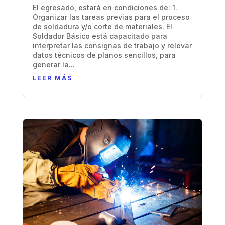
El egresado, estará en condiciones de: 1.
Organizar las tareas previas para el proceso
de soldadura y/o corte de materiales. El
Soldador Básico está capacitado para
interpretar las consignas de trabajo y relevar
datos técnicos de planos sencillos, para
generar la...
LEER MÁS