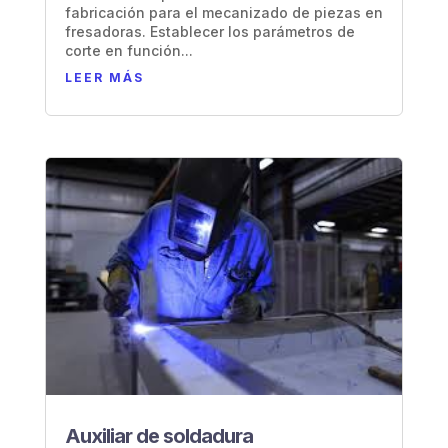
fabricación para el mecanizado de piezas en
fresadoras. Establecer los parámetros de
corte en función...
LEER MÁS
Auxiliar de soldadura