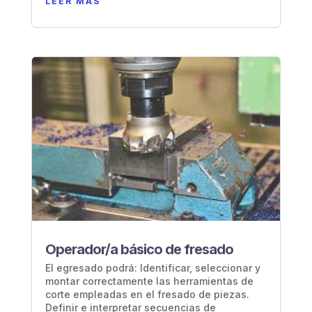
LEER MÁS
Operador/a básico de fresado
El egresado podrá: Identificar, seleccionar y
montar correctamente las herramientas de
corte empleadas en el fresado de piezas.
Definir e interpretar secuencias de