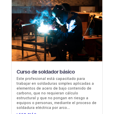
Curso de soldador básico
Este profesional está capacitado para
trabajar en soldaduras simples aplicadas a
elementos de acero de bajo contenido de
carbono, que no requieran cálculo
estructural y que no pongan en riesgo a
equipos o personas, mediante el proceso de
soldadura eléctrica por arco...