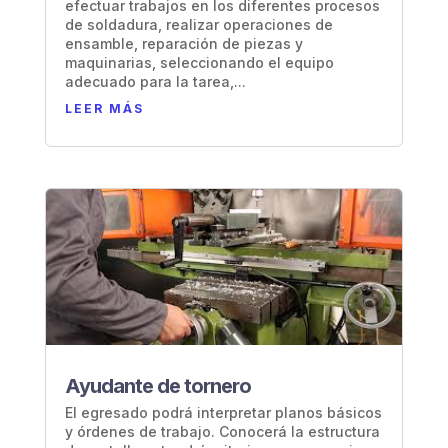
efectuar trabajos en los diferentes procesos
de soldadura, realizar operaciones de
ensamble, reparación de piezas y
maquinarias, seleccionando el equipo
adecuado para la tarea,...
LEER MÁS
Ayudante de tornero
El egresado podrá interpretar planos básicos
y órdenes de trabajo. Conocerá la estructura