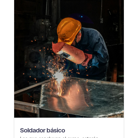
Soldador básico