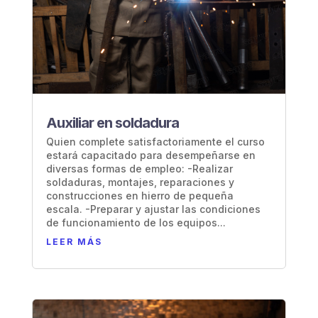
Auxiliar en soldadura
Quien complete satisfactoriamente el curso
estará capacitado para desempeñarse en
diversas formas de empleo: -Realizar
soldaduras, montajes, reparaciones y
construcciones en hierro de pequeña
escala. -Preparar y ajustar las condiciones
de funcionamiento de los equipos...
LEER MÁS