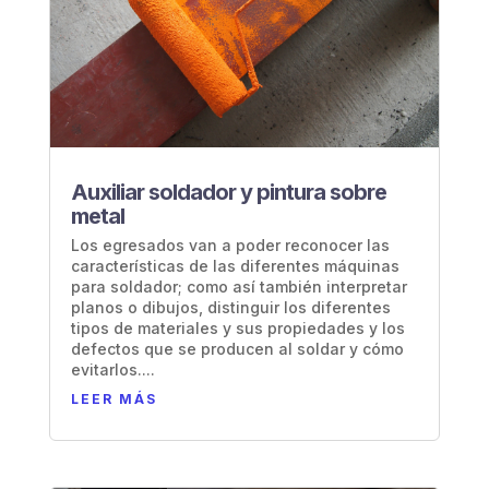
Auxiliar soldador y pintura sobre
metal
Los egresados van a poder reconocer las
características de las diferentes máquinas
para soldador; como así también interpretar
planos o dibujos, distinguir los diferentes
tipos de materiales y sus propiedades y los
defectos que se producen al soldar y cómo
evitarlos....
LEER MÁS