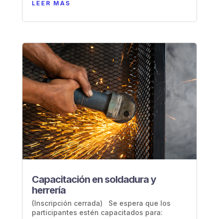
LEER MÁS
Capacitación en soldadura y
herrería
(Inscripción cerrada) Se espera que los
participantes estén capacitados para: