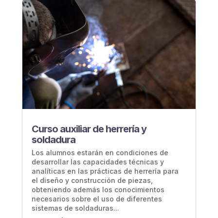
Curso auxiliar de herrería y
soldadura
Los alumnos estarán en condiciones de
desarrollar las capacidades técnicas y
analíticas en las prácticas de herrería para
el diseño y construcción de piezas,
obteniendo además los conocimientos
necesarios sobre el uso de diferentes
sistemas de soldaduras...