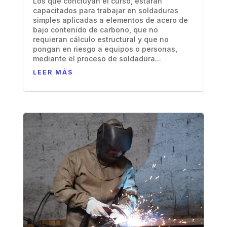
Los que concluyan el curso, estarán
capacitados para trabajar en soldaduras
simples aplicadas a elementos de acero de
bajo contenido de carbono, que no
requieran cálculo estructural y que no
pongan en riesgo a equipos o personas,
mediante el proceso de soldadura...
LEER MÁS