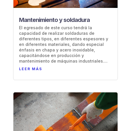
Mantenimiento y soldadura
El egresado de este curso tendrá la
capacidad de realizar soldaduras de
diferentes tipos, en diferentes espesores y
en diferentes materiales, dando especial
énfasis en chapa y acero inoxidable,
capacitándose en producción y
mantenimiento de máquinas industriales....
LEER MÁS