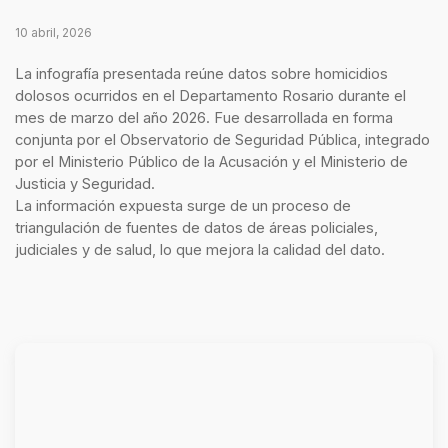
10 abril, 2026
La infografía presentada reúne datos sobre homicidios
dolosos ocurridos en el Departamento Rosario durante el
mes de marzo del año 2026. Fue desarrollada en forma
conjunta por el Observatorio de Seguridad Pública, integrado
por el Ministerio Público de la Acusación y el Ministerio de
Justicia y Seguridad.
La información expuesta surge de un proceso de
triangulación de fuentes de datos de áreas policiales,
judiciales y de salud, lo que mejora la calidad del dato.