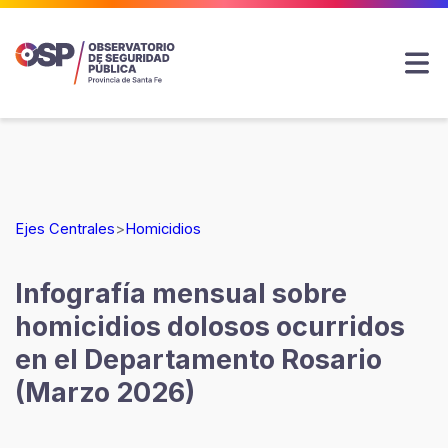
Ejes Centrales
>
Homicidios
Infografía mensual sobre
homicidios dolosos ocurridos
en el Departamento Rosario
(Marzo 2026)