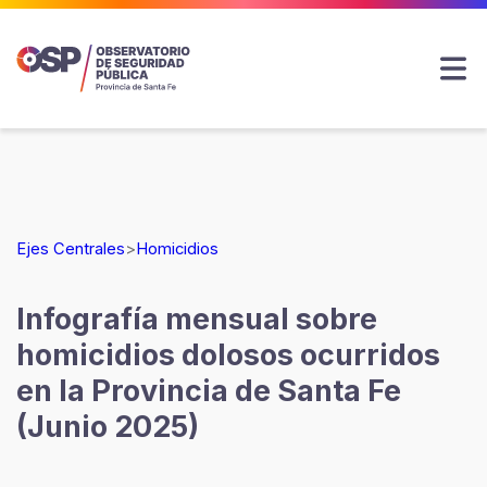
Ejes Centrales
>
Homicidios
Infografía mensual sobre
homicidios dolosos ocurridos
en la Provincia de Santa Fe
(Junio 2025)