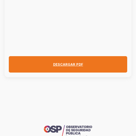
DESCARGAR PDF