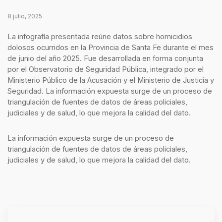
8 julio, 2025
La infografía presentada reúne datos sobre homicidios
dolosos ocurridos en la Provincia de Santa Fe durante el mes
de junio del año 2025. Fue desarrollada en forma conjunta
por el Observatorio de Seguridad Pública, integrado por el
Ministerio Público de la Acusación y el Ministerio de Justicia y
Seguridad. La información expuesta surge de un proceso de
triangulación de fuentes de datos de áreas policiales,
judiciales y de salud, lo que mejora la calidad del dato.
La información expuesta surge de un proceso de
triangulación de fuentes de datos de áreas policiales,
judiciales y de salud, lo que mejora la calidad del dato.