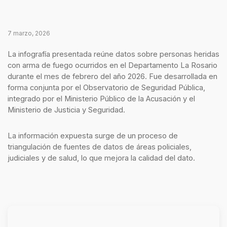
7 marzo, 2026
La infografía presentada reúne datos sobre personas heridas
con arma de fuego ocurridos en el Departamento La Rosario
durante el mes de febrero del año 2026. Fue desarrollada en
forma conjunta por el Observatorio de Seguridad Pública,
integrado por el Ministerio Público de la Acusación y el
Ministerio de Justicia y Seguridad.
La información expuesta surge de un proceso de
triangulación de fuentes de datos de áreas policiales,
judiciales y de salud, lo que mejora la calidad del dato.