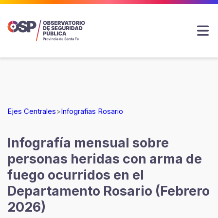
Ejes Centrales
>
Infografias Rosario
Infografía mensual sobre
personas heridas con arma de
fuego ocurridos en el
Departamento Rosario (Febrero
2026)