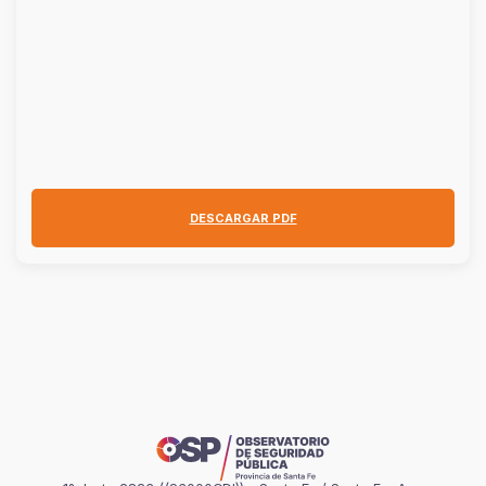
DESCARGAR PDF